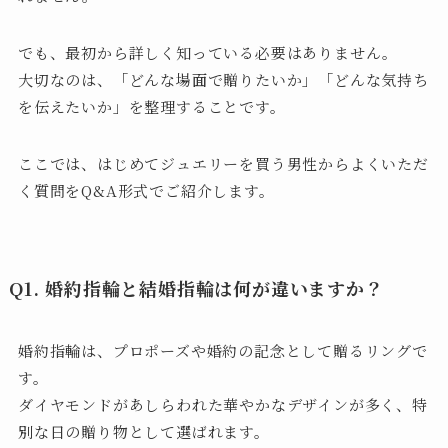
でも、最初から詳しく知っている必要はありません。
大切なのは、「どんな場面で贈りたいか」「どんな気持ち
を伝えたいか」を整理することです。
ここでは、はじめてジュエリーを買う男性からよくいただ
く質問をQ&A形式でご紹介します。
Q1. 婚約指輪と結婚指輪は何が違いますか？
婚約指輪は、プロポーズや婚約の記念として贈るリングで
す。
ダイヤモンドがあしらわれた華やかなデザインが多く、特
別な日の贈り物として選ばれます。