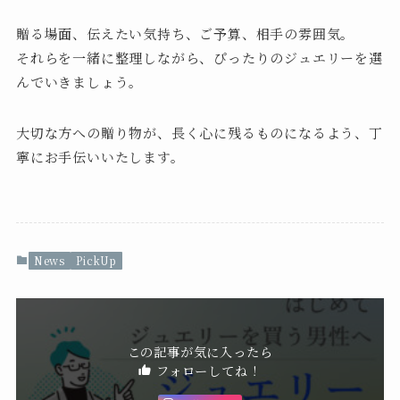
贈る場面、伝えたい気持ち、ご予算、相手の雰囲気。
それらを一緒に整理しながら、ぴったりのジュエリーを選
んでいきましょう。
大切な方への贈り物が、長く心に残るものになるよう、丁
寧にお手伝いいたします。
News
PickUp
この記事が気に入ったら
フォローしてね！