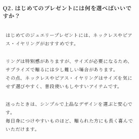
Q
2
. はじめてのプレゼントには何を選べばいいで
すか？
はじめてのジュエリープレゼントには、ネックレスやピア
ス・イヤリングがおすすめです。
リングは特別感がありますが、サイズが必要になるため、
サプライズで贈るには少し難しい場合があります。
その点、ネックレスやピアス・イヤリングはサイズを気に
せず選びやすく、普段使いもしやすいアイテムです。
迷ったときは、シンプルで上品なデザインを選ぶと安心で
す。
毎日身につけやすいものほど、贈られた方にも長く喜んで
いただけます。