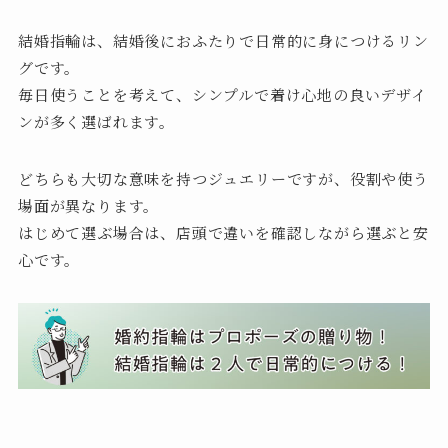
結婚指輪は、結婚後におふたりで日常的に身につけるリン
グです。
毎日使うことを考えて、シンプルで着け心地の良いデザイ
ンが多く選ばれます。
どちらも大切な意味を持つジュエリーですが、役割や使う
場面が異なります。
はじめて選ぶ場合は、店頭で違いを確認しながら選ぶと安
心です。