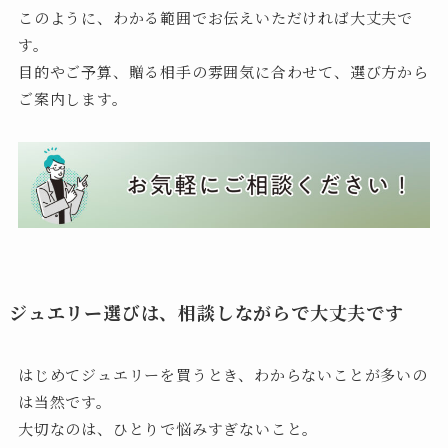
このように、わかる範囲でお伝えいただければ大丈夫で
す。
目的やご予算、贈る相手の雰囲気に合わせて、選び方から
ご案内します。
ジュエリー選びは、相談しながらで大丈夫です
はじめてジュエリーを買うとき、わからないことが多いの
は当然です。
大切なのは、ひとりで悩みすぎないこと。