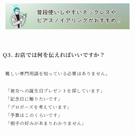
Q3. お店では何を伝えればいいですか？
難しい専門用語を知っている必要はありません。
「彼女への誕生日プレゼントを探しています」
「記念日に贈りたいです」
「プロポーズを考えています」
「予算はこのくらいです」
「相手の好みがあまりわかりません」