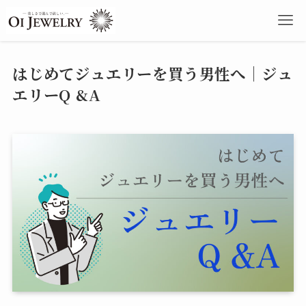
はじめてジュエリーを買う男性へ｜ジュ
エリーQ &A