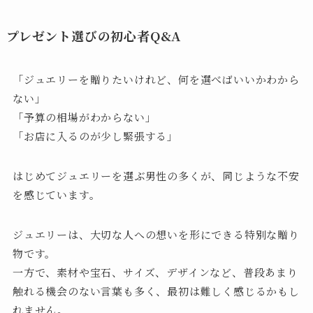
プレゼント選びの初心者Q&A
「ジュエリーを贈りたいけれど、何を選べばいいかわから
ない」
「予算の相場がわからない」
「お店に入るのが少し緊張する」
はじめてジュエリーを選ぶ男性の多くが、同じような不安
を感じています。
ジュエリーは、大切な人への想いを形にできる特別な贈り
物です。
一方で、素材や宝石、サイズ、デザインなど、普段あまり
触れる機会のない言葉も多く、最初は難しく感じるかもし
れません。